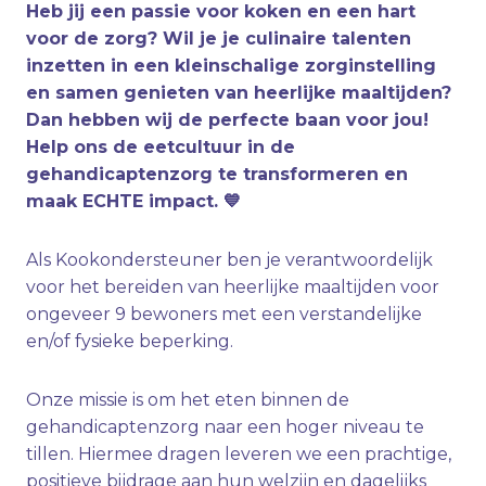
Heb jij een passie voor koken en een hart
voor de zorg? Wil je je culinaire talenten
inzetten in een kleinschalige zorginstelling
en samen genieten van heerlijke maaltijden?
Dan hebben wij de perfecte baan voor jou!
Help ons de eetcultuur in de
gehandicaptenzorg te transformeren en
maak ECHTE impact. 💙
Als Kookondersteuner ben je verantwoordelijk
voor het bereiden van heerlijke maaltijden voor
ongeveer 9 bewoners met een verstandelijke
en/of fysieke beperking.
Onze missie is om het eten binnen de
gehandicaptenzorg naar een hoger niveau te
tillen. Hiermee dragen leveren we een prachtige,
positieve bijdrage aan hun welzijn en dagelijks