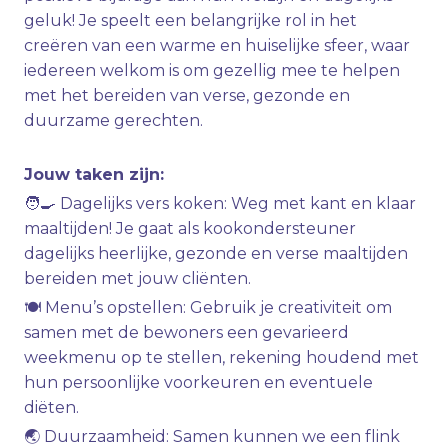
geluk! Je speelt een belangrijke rol in het
creëren van een warme en huiselijke sfeer, waar
iedereen welkom is om gezellig mee te helpen
met het bereiden van verse, gezonde en
duurzame gerechten.
Jouw taken zijn:
🧑‍🍳 Dagelijks vers koken: Weg met kant en klaar
maaltijden! Je gaat als kookondersteuner
dagelijks heerlijke, gezonde en verse maaltijden
bereiden met jouw cliënten.
🍽 Menu’s opstellen: Gebruik je creativiteit om
samen met de bewoners een gevarieerd
weekmenu op te stellen, rekening houdend met
hun persoonlijke voorkeuren en eventuele
diëten.
🌏 Duurzaamheid: Samen kunnen we een flink