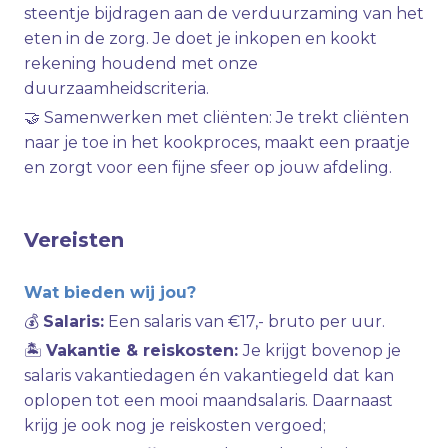
steentje bijdragen aan de verduurzaming van het
eten in de zorg. Je doet je inkopen en kookt
rekening houdend met onze
duurzaamheidscriteria.
🤝 Samenwerken met cliënten: Je trekt cliënten
naar je toe in het kookproces, maakt een praatje
en zorgt voor een fijne sfeer op jouw afdeling.
Vereisten
Wat bieden wij jou?
💰
Salaris:
Een salaris van €17,- bruto per uur.
🏝
Vakantie & reiskosten:
Je krijgt bovenop je
salaris vakantiedagen én vakantiegeld dat kan
oplopen tot een mooi maandsalaris. Daarnaast
krijg je ook nog je reiskosten vergoed;