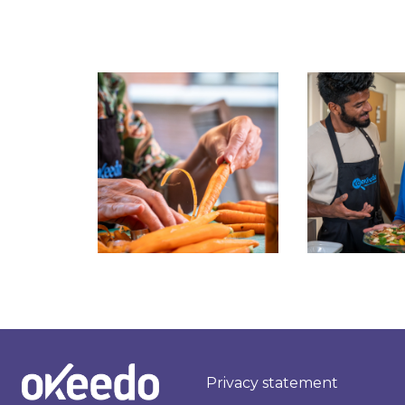
Privacy statement
Homepagina