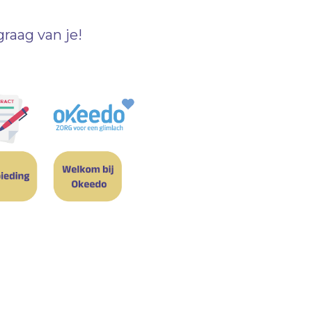
raag van je!