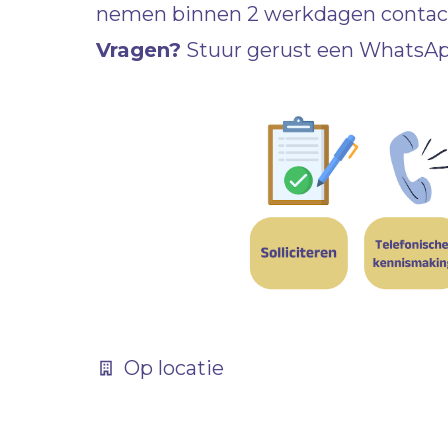
nemen binnen 2 werkdagen contact 
Vragen?
Stuur gerust een WhatsApp
Op locatie