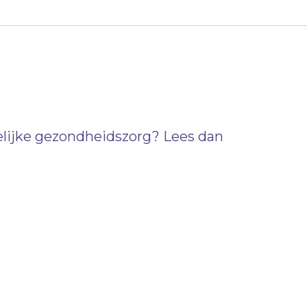
telijke gezondheidszorg? Lees dan