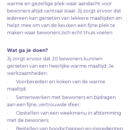
warme en gezellige plek waar aandacht voor
bewoners altijd centraal staat. Jij zorgt ervoor dat
iedereen kan genieten van lekkere maaltijden en
helpt mee om van de keuken een fijne plek te
maken waar bewoners zich echt thuis voelen.
Wat ga je doen?
Jij zorgt ervoor dat 20 bewoners kunnen
genieten van een heerlijke warme maaltijd. Je
werkzaamheden:
· Voorbereiden en koken van de warme
maaltijd;
· Samenwerken met bewoners en bijdragen
aan een fijne, vertrouwde sfeer;
· Opstellen van een weekmenu in afstemming
met de bewoners;
· Bestellen van boodschappen en ingrediënten