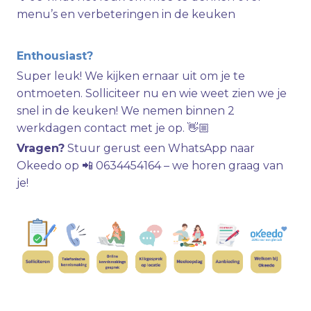
menu’s en verbeteringen in de keuken
Enthousiast?
Super leuk! We kijken ernaar uit om je te
ontmoeten. Solliciteer nu en wie weet zien we je
snel in de keuken! We nemen binnen 2
werkdagen contact met je op. 👋🏼
Vragen?
Stuur gerust een WhatsApp naar
Okeedo op 📲 0634454164 – we horen graag van
je!